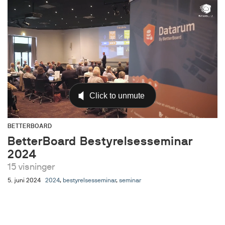
BETTERBOARD
BetterBoard Bestyrelsesseminar
2024
15 visninger
5. juni 2024
2024
,
bestyrelsesseminar
,
seminar