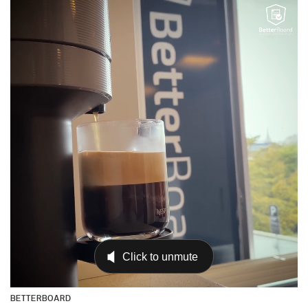
BETTERBOARD