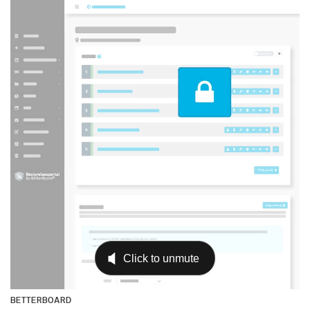
BETTERBOARD