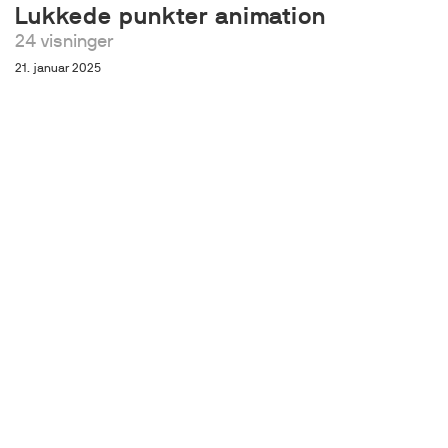
Lukkede punkter animation
24 visninger
21. januar 2025