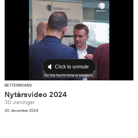
BETTERBOARD
Nytårsvideo 2024
30 visninger
20. december 2024