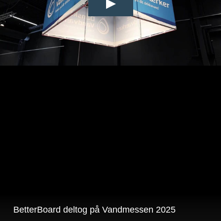
BetterBoard deltog på Vandmessen 2025